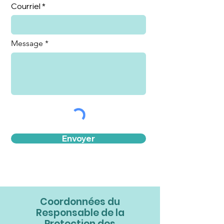
Courriel
Message
Envoyer
Coordonnées du
Responsable de la
Protection des