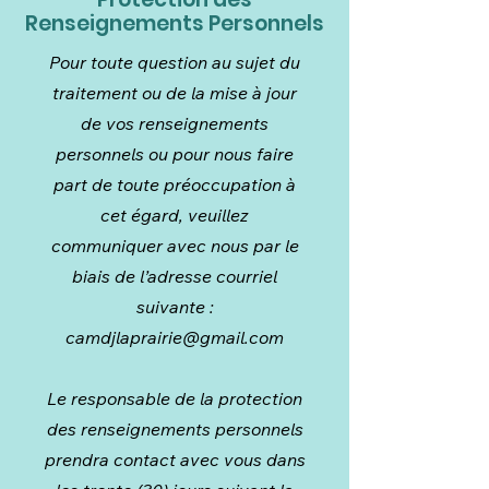
Renseignements Personnels
Pour toute question au sujet du
traitement ou de la mise à jour
de vos renseignements
personnels ou pour nous faire
part de toute préoccupation à
cet égard, veuillez
communiquer avec nous par le
biais de l’adresse courriel
suivante :
camdjlaprairie@gmail.com
Le responsable de la protection
des renseignements personnels
prendra contact avec vous dans