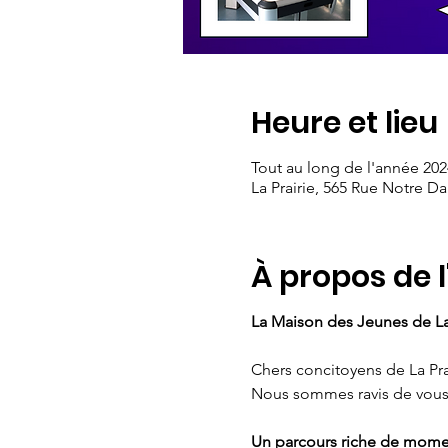
Heure et lieu
Tout au long de l'année 202
La Prairie, 565 Rue Notre D
À propos de 
La Maison des Jeunes de La
Chers concitoyens de La Pra
Nous sommes ravis de vous a
Un parcours riche de mom