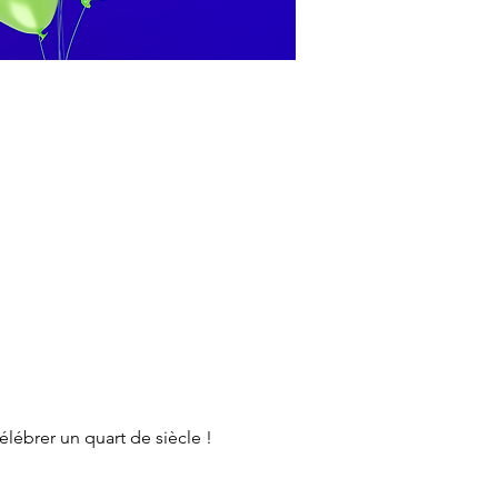
lébrer un quart de siècle !